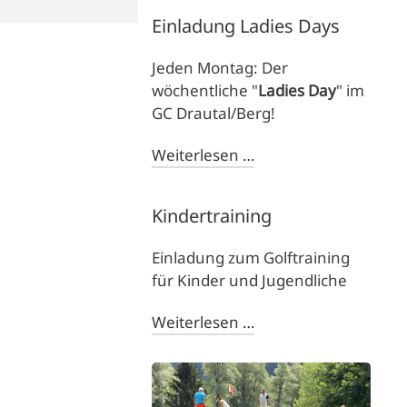
Einladung Ladies Days
Jeden Montag: Der
wöchentliche "
Ladies Day
" im
GC Drautal/Berg!
Weiterlesen …
Kindertraining
Einladung zum Golftraining
für Kinder und Jugendliche
Weiterlesen …