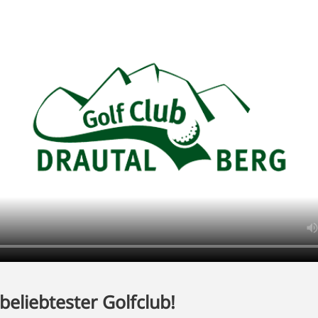
beliebtester Golfclub!