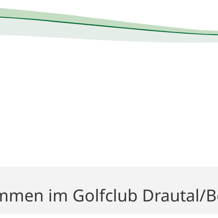
mmen im Golfclub Drautal/B