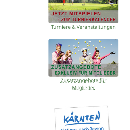
Turniere & Veranstaltungen
Zusatzangebote für
Mitglieder