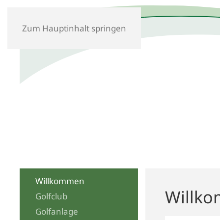
Zum Hauptinhalt springen
Willkommen
Willko
Golfclub
Golfanlage