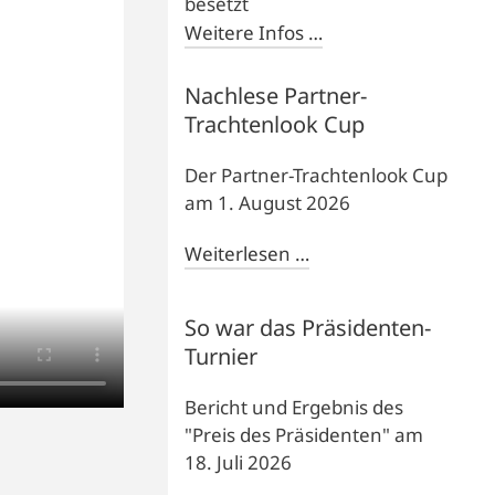
besetzt
Weitere Infos …
Nachlese Partner-
Trachtenlook Cup
Der Partner-Trachtenlook Cup
am 1. August 2026
Weiterlesen …
So war das Präsidenten-
Turnier
Bericht und Ergebnis des
"Preis des Präsidenten" am
18. Juli 2026