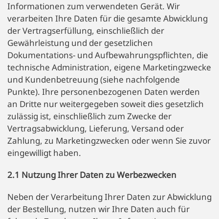
Informationen zum verwendeten Gerät. Wir
verarbeiten Ihre Daten für die gesamte Abwicklung
der Vertragserfüllung, einschließlich der
Gewährleistung und der gesetzlichen
Dokumentations- und Aufbewahrungspflichten, die
technische Administration, eigene Marketingzwecke
und Kundenbetreuung (siehe nachfolgende
Punkte). Ihre personenbezogenen Daten werden
an Dritte nur weitergegeben soweit dies gesetzlich
zulässig ist, einschließlich zum Zwecke der
Vertragsabwicklung, Lieferung, Versand oder
Zahlung, zu Marketingzwecken oder wenn Sie zuvor
eingewilligt haben.
2.1 Nutzung Ihrer Daten zu Werbezwecken
Neben der Verarbeitung Ihrer Daten zur Abwicklung
der Bestellung, nutzen wir Ihre Daten auch für