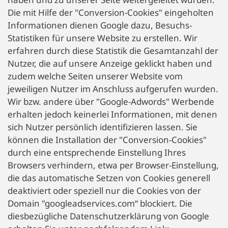
Die mit Hilfe der "Conversion-Cookies" eingeholten
Informationen dienen Google dazu, Besuchs-
Statistiken für unsere Website zu erstellen. Wir
erfahren durch diese Statistik die Gesamtanzahl der
Nutzer, die auf unsere Anzeige geklickt haben und
zudem welche Seiten unserer Website vom
jeweiligen Nutzer im Anschluss aufgerufen wurden.
Wir bzw. andere über "Google-Adwords" Werbende
erhalten jedoch keinerlei Informationen, mit denen
sich Nutzer persönlich identifizieren lassen. Sie
können die Installation der "Conversion-Cookies"
durch eine entsprechende Einstellung Ihres
Browsers verhindern, etwa per Browser-Einstellung,
die das automatische Setzen von Cookies generell
deaktiviert oder speziell nur die Cookies von der
Domain "googleadservices.com“ blockiert. Die
diesbezügliche Datenschutzerklärung von Google