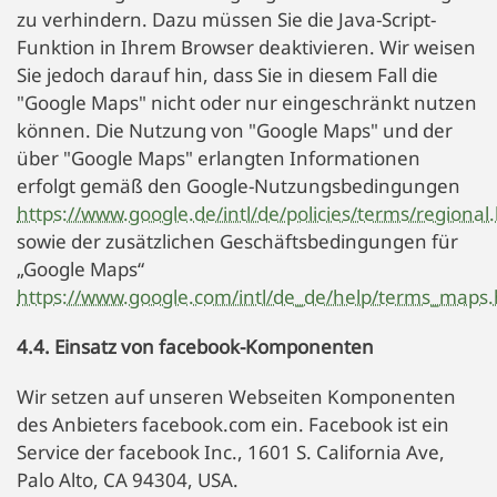
zu verhindern. Dazu müssen Sie die Java-Script-
Funktion in Ihrem Browser deaktivieren. Wir weisen
Sie jedoch darauf hin, dass Sie in diesem Fall die
"Google Maps" nicht oder nur eingeschränkt nutzen
können. Die Nutzung von "Google Maps" und der
über "Google Maps" erlangten Informationen
erfolgt gemäß den Google-Nutzungsbedingungen
https://www.google.de/intl/de/policies/terms/regional
sowie der zusätzlichen Geschäftsbedingungen für
„Google Maps“
https://www.google.com/intl/de_de/help/terms_maps.
4.4. Einsatz von facebook-Komponenten
Wir setzen auf unseren Webseiten Komponenten
des Anbieters facebook.com ein. Facebook ist ein
Service der facebook Inc., 1601 S. California Ave,
Palo Alto, CA 94304, USA.