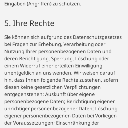
Eingaben (Angriffen) zu schützen.
5. Ihre Rechte
Sie können sich aufgrund des Datenschutzgesetzes
bei Fragen zur Erhebung, Verarbeitung oder
Nutzung Ihrer personenbezogenen Daten und
deren Berichtigung, Sperrung, Löschung oder
einem Widerruf einer erteilten Einwilligung
unentgeltlich an uns wenden. Wir weisen darauf
hin, dass Ihnen folgende Rechte zustehen, sofern
diesen keine gesetzlichen Verpflichtungen
entgegenstehen: Auskunft über eigene
personenbezogene Daten; Berichtigung eigener
unrichtiger personenbezogener Daten; Löschung
eigener personenbezogenen Daten bei Vorliegen
der Voraussetzungen; Einschränkung der