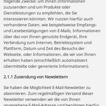
folgende Zwecke: um Ihnen Informationen
zuzusenden und um Produkte oder
Dienstleistungen zu empfehlen, die Sie
interessieren könnten. Wir nutzen hierfür auch
vorhandene Daten, wie beispielsweise Empfangs-
und Lesebestätigungen von E-Mails, Informationen
über das von Ihnen genutzte Endgerät, Ihre
Verbindung zum Internet, Betriebssystem und
Plattform, Datum und Zeit des Besuchs der
Webseite, oder Informationen, die wir von Ihnen
erhalten haben (einschließlich automatisiert
übermittelte oder generierte Informationen).
2.1.1 Zusendung von Newslettern
Sie haben die Möglichkeit E-Mail-Newsletter zu
abonnieren. Zum regelmäßigen Versand dieser
Newsletter verwenden wir die von Ihnen
angegebene E-Mail-Adresse und benötigen hierfür