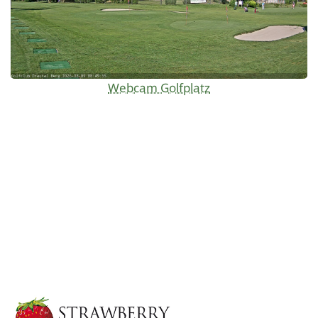
Webcam Golfplatz