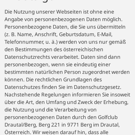
Die Nutzung unserer Webseiten ist ohne eine
Angabe von personenbezogenen Daten möglich.
Personenbezogene Daten, die Sie uns übermitteln
(z. B. Name, Anschrift, Geburtsdatum, E-Mail,
Telefonnummer, u. ä.) werden von uns nur gemäß
den Bestimmungen des österreichischen
Datenschutzrechts verarbeitet. Daten sind dann
personenbezogen, wenn sie eindeutig einer
bestimmten natürlichen Person zugeordnet werden
können. Die rechtlichen Grundlagen des
Datenschutzes finden Sie im Datenschutzgesetz.
Nachstehende Regelungen informieren Sie insoweit
über die Art, den Umfang und Zweck der Erhebung,
die Nutzung und die Verarbeitung von
personenbezogenen Daten durch den Golfclub
Drautal/Berg, Berg 221 in 9771 Berg im Drautal,
Österreich. Wir weisen darauf hin, dass alle