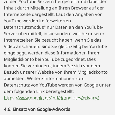
zu den YouTube-Servern hergestellt und dabei der
Inhalt durch Mitteilung an Ihren Browser auf der
Internetseite dargestellt. Laut den Angaben von
YouTube werden im "erweiterten
Datenschutzmodus" nur Daten an den YouTube-
Server übermittelt, insbesondere welche unserer
Internetseiten Sie besucht haben, wenn Sie das
Video anschauen. Sind Sie gleichzeitig bei YouTube
eingeloggt, werden diese Informationen Ihrem
Mitgliedskonto bei YouTube zugeordnet. Dies
können Sie verhindern, indem Sie sich vor dem
Besuch unserer Website von Ihrem Mitgliedskonto
abmelden. Weitere Informationen zum
Datenschutz von YouTube werden von Google unter
dem folgenden Link bereitgestellt:
https://www.google.de/intl/de/policies/privacy/
4.6. Einsatz von Google-Adwords