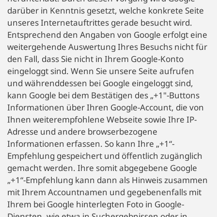
darüber in Kenntnis gesetzt, welche konkrete Seite
unseres Internetauftrittes gerade besucht wird.
Entsprechend den Angaben von Google erfolgt eine
weitergehende Auswertung Ihres Besuchs nicht für
den Fall, dass Sie nicht in Ihrem Google-Konto
eingeloggt sind. Wenn Sie unsere Seite aufrufen
und währenddessen bei Google eingeloggt sind,
kann Google bei dem Bestätigen des „+1"-Buttons
Informationen über Ihren Google-Account, die von
Ihnen weiterempfohlene Webseite sowie Ihre IP-
Adresse und andere browserbezogene
Informationen erfassen. So kann Ihre „+1“-
Empfehlung gespeichert und öffentlich zugänglich
gemacht werden. Ihre somit abgegebene Google
„+1“-Empfehlung kann dann als Hinweis zusammen
mit Ihrem Accountnamen und gegebenenfalls mit
Ihrem bei Google hinterlegten Foto in Google-
Diensten, wie etwa in Suchergebnissen oder in