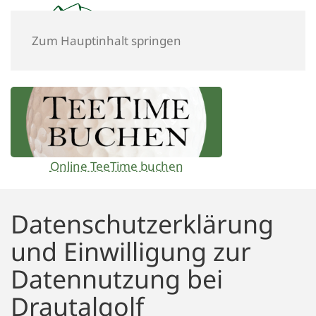
Zum Hauptinhalt springen
Online TeeTime buchen
Datenschutzerklärung
und Einwilligung zur
Datennutzung bei
Drautalgolf