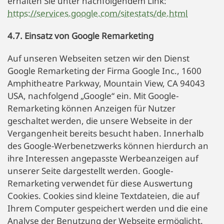
erhalten Sie unter nachfolgendem Link:
https://services.google.com/sitestats/de.html
4.7. Einsatz von Google Remarketing
Auf unseren Webseiten setzen wir den Dienst
Google Remarketing der Firma Google Inc., 1600
Amphitheatre Parkway, Mountain View, CA 94043
USA, nachfolgend „Google“ ein. Mit Google-
Remarketing können Anzeigen für Nutzer
geschaltet werden, die unsere Webseite in der
Vergangenheit bereits besucht haben. Innerhalb
des Google-Werbenetzwerks können hierdurch an
ihre Interessen angepasste Werbeanzeigen auf
unserer Seite dargestellt werden. Google-
Remarketing verwendet für diese Auswertung
Cookies. Cookies sind kleine Textdateien, die auf
Ihrem Computer gespeichert werden und die eine
Analyse der Benutzung der Webseite ermöglicht.