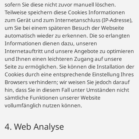
sofern Sie diese nicht zuvor manuell löschen.
Teilweise speichern diese Cookies Informationen
zum Gerät und zum Internetanschluss (IP-Adresse),
um Sie bei einem späteren Besuch der Webseite
automatisch wieder zu erkennen. Die so erlangten
Informationen dienen dazu, unseren
Internetauftritt und unsere Angebote zu optimieren
und Ihnen einen leichteren Zugang auf unsere
Seite zu ermöglichen. Sie können die Installation der
Cookies durch eine entsprechende Einstellung Ihres
Browsers verhindern; wir weisen Sie jedoch darauf
hin, dass Sie in diesem Fall unter Umständen nicht
sämtliche Funktionen unserer Website
vollumfänglich nutzen können.
4. Web Analyse