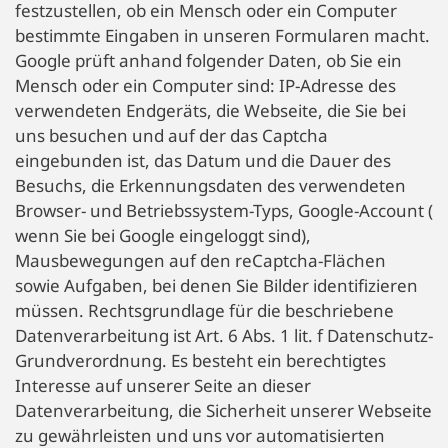
festzustellen, ob ein Mensch oder ein Computer
bestimmte Eingaben in unseren Formularen macht.
Google prüft anhand folgender Daten, ob Sie ein
Mensch oder ein Computer sind: IP-Adresse des
verwendeten Endgeräts, die Webseite, die Sie bei
uns besuchen und auf der das Captcha
eingebunden ist, das Datum und die Dauer des
Besuchs, die Erkennungsdaten des verwendeten
Browser- und Betriebssystem-Typs, Google-Account (
wenn Sie bei Google eingeloggt sind),
Mausbewegungen auf den reCaptcha-Flächen
sowie Aufgaben, bei denen Sie Bilder identifizieren
müssen. Rechtsgrundlage für die beschriebene
Datenverarbeitung ist Art. 6 Abs. 1 lit. f Datenschutz-
Grundverordnung. Es besteht ein berechtigtes
Interesse auf unserer Seite an dieser
Datenverarbeitung, die Sicherheit unserer Webseite
zu gewährleisten und uns vor automatisierten