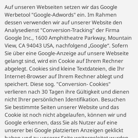
Auf unseren Webseiten setzen wir das Google
Werbetool "Google-Adwords" ein. Im Rahmen
dessen verwenden wir auf unserer Website den
Analysedienst "Conversion-Tracking" der Firma
Google Inc., 1600 Amphitheatre Parkway, Mountain
View, CA 94043 USA, nachfolgend „Google“. Sofern
Sie über eine Google-Anzeige auf unsere Webseite
gelangt sind, wird ein Cookie auf Ihrem Rechner
abgelegt. Cookies sind kleine Textdateien, die Ihr
Internet-Browser auf Ihrem Rechner ablegt und
speichert. Diese sog. "Conversion- Cookies"
verlieren nach 30 Tagen ihre Gültigkeit und dienen
nicht Ihrer persönlichen Identifikation. Besuchen
Sie bestimmte Seiten unserer Website und das
Cookie ist noch nicht abgelaufen, können wir und
Google erkennen, dass Sie als Nutzer auf eine
unserer bei Google platzierten Anzeigen geklickt
haben und zu unserer Seite weitergeleitet wurden.