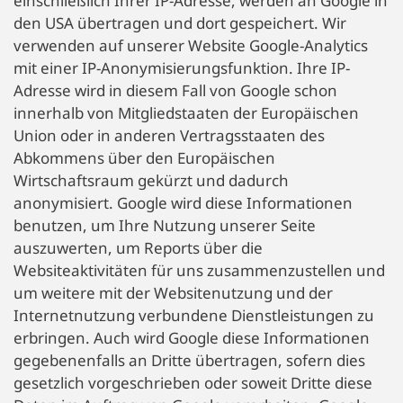
einschließlich Ihrer IP-Adresse, werden an Google in
den USA übertragen und dort gespeichert. Wir
verwenden auf unserer Website Google-Analytics
mit einer IP-Anonymisierungsfunktion. Ihre IP-
Adresse wird in diesem Fall von Google schon
innerhalb von Mitgliedstaaten der Europäischen
Union oder in anderen Vertragsstaaten des
Abkommens über den Europäischen
Wirtschaftsraum gekürzt und dadurch
anonymisiert. Google wird diese Informationen
benutzen, um Ihre Nutzung unserer Seite
auszuwerten, um Reports über die
Websiteaktivitäten für uns zusammenzustellen und
um weitere mit der Websitenutzung und der
Internetnutzung verbundene Dienstleistungen zu
erbringen. Auch wird Google diese Informationen
gegebenenfalls an Dritte übertragen, sofern dies
gesetzlich vorgeschrieben oder soweit Dritte diese