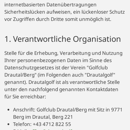
internetbasierten Datenübertragungen
Sicherheitslücken aufweisen, ein lückenloser Schutz
vor Zugriffen durch Dritte somit unmöglich ist.
1. Verantwortliche Organisation
Stelle für die Erhebung, Verarbeitung und Nutzung
Ihrer personenbezogenen Daten im Sinne des
Datenschutzgesetzes ist der Verein "Golfclub
Drautal/Berg" (im Folgenden auch "Drautalgolf"
genannt). Drautalgolf ist als verantwortliche Stelle
unter den nachfolgend genannten Kontaktdaten
für Sie erreichbar:
Anschrift: Golfclub Drautal/Berg mit Sitz in 9771
Berg im Drautal, Berg 221
Telefon: +43 4712 822 55