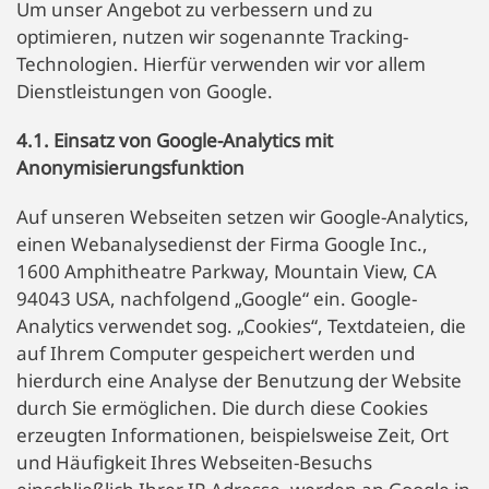
Um unser Angebot zu verbessern und zu
optimieren, nutzen wir sogenannte Tracking-
Technologien. Hierfür verwenden wir vor allem
Dienstleistungen von Google.
4.1. Einsatz von Google-Analytics mit
Anonymisierungsfunktion
Auf unseren Webseiten setzen wir Google-Analytics,
einen Webanalysedienst der Firma Google Inc.,
1600 Amphitheatre Parkway, Mountain View, CA
94043 USA, nachfolgend „Google“ ein. Google-
Analytics verwendet sog. „Cookies“, Textdateien, die
auf Ihrem Computer gespeichert werden und
hierdurch eine Analyse der Benutzung der Website
durch Sie ermöglichen. Die durch diese Cookies
erzeugten Informationen, beispielsweise Zeit, Ort
und Häufigkeit Ihres Webseiten-Besuchs