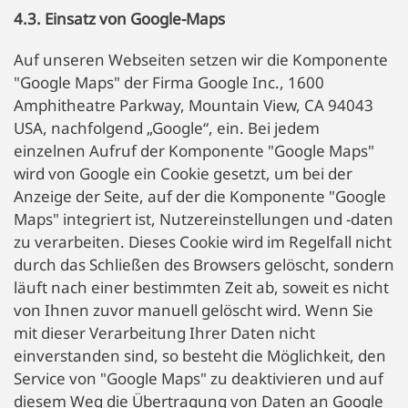
4.3. Einsatz von Google-Maps
Auf unseren Webseiten setzen wir die Komponente
"Google Maps" der Firma Google Inc., 1600
Amphitheatre Parkway, Mountain View, CA 94043
USA, nachfolgend „Google“, ein. Bei jedem
einzelnen Aufruf der Komponente "Google Maps"
wird von Google ein Cookie gesetzt, um bei der
Anzeige der Seite, auf der die Komponente "Google
Maps" integriert ist, Nutzereinstellungen und -daten
zu verarbeiten. Dieses Cookie wird im Regelfall nicht
durch das Schließen des Browsers gelöscht, sondern
läuft nach einer bestimmten Zeit ab, soweit es nicht
von Ihnen zuvor manuell gelöscht wird. Wenn Sie
mit dieser Verarbeitung Ihrer Daten nicht
einverstanden sind, so besteht die Möglichkeit, den
Service von "Google Maps" zu deaktivieren und auf
diesem Weg die Übertragung von Daten an Google