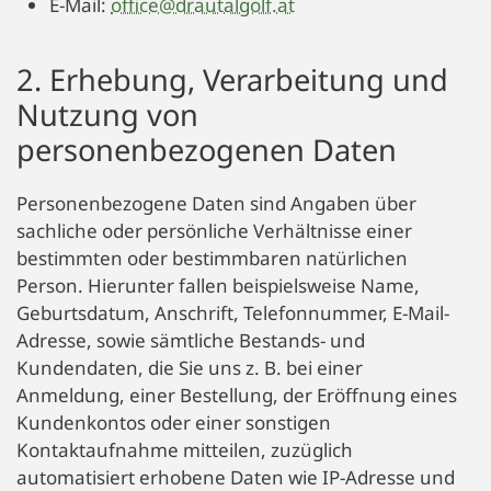
E-Mail:
office@drautalgolf.at
2. Erhebung, Verarbeitung und
Nutzung von
personenbezogenen Daten
Personenbezogene Daten sind Angaben über
sachliche oder persönliche Verhältnisse einer
bestimmten oder bestimmbaren natürlichen
Person. Hierunter fallen beispielsweise Name,
Geburtsdatum, Anschrift, Telefonnummer, E-Mail-
Adresse, sowie sämtliche Bestands- und
Kundendaten, die Sie uns z. B. bei einer
Anmeldung, einer Bestellung, der Eröffnung eines
Kundenkontos oder einer sonstigen
Kontaktaufnahme mitteilen, zuzüglich
automatisiert erhobene Daten wie IP-Adresse und