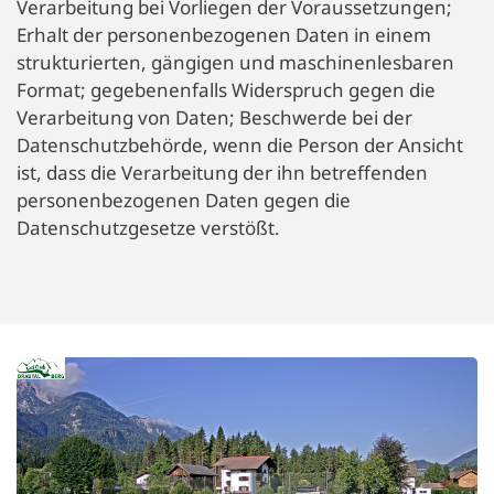
Verarbeitung bei Vorliegen der Voraussetzungen;
Erhalt der personenbezogenen Daten in einem
strukturierten, gängigen und maschinenlesbaren
Format; gegebenenfalls Widerspruch gegen die
Verarbeitung von Daten; Beschwerde bei der
Datenschutzbehörde, wenn die Person der Ansicht
ist, dass die Verarbeitung der ihn betreffenden
personenbezogenen Daten gegen die
Datenschutzgesetze verstößt.