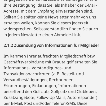
Ihre Bestätigung, dass Sie, als Inhaber der E-Mail-
Adresse, mit dem Empfang einverstanden sind.
Sollten Sie später keine Newsletter mehr von uns
erhalten wollen, können Sie diesem jederzeit
widersprechen. Selbstverständlich finden Sie auch
in jedem Newsletter einen Abmelde-Link.
2.1.2 Zusendung von Informationen für Mitglieder
Im Rahmen Ihrer aufrechten Mitgliedschaft bzw.
Geschäftsverbindung mit Drautalgolf erhalten Sie
Informations-, Verständigungs- und
Transaktionsnachrichten (z. B. Bestell- und
Versandbestätigungen, Rechnungen,
Erinnerungen, Einladungen, Informationen
betreffend den Golfclub, Golfplatz und Clubleben,
Zusatzangebote, Follow-Up Mails, Autoresponder)
per E-Mail, Post und/oder Telefon/SMS. Diese