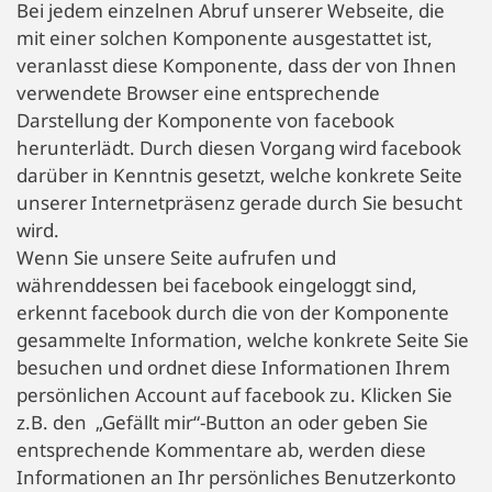
Bei jedem einzelnen Abruf unserer Webseite, die
mit einer solchen Komponente ausgestattet ist,
veranlasst diese Komponente, dass der von Ihnen
verwendete Browser eine entsprechende
Darstellung der Komponente von facebook
herunterlädt. Durch diesen Vorgang wird facebook
darüber in Kenntnis gesetzt, welche konkrete Seite
unserer Internetpräsenz gerade durch Sie besucht
wird.
Wenn Sie unsere Seite aufrufen und
währenddessen bei facebook eingeloggt sind,
erkennt facebook durch die von der Komponente
gesammelte Information, welche konkrete Seite Sie
besuchen und ordnet diese Informationen Ihrem
persönlichen Account auf facebook zu. Klicken Sie
z.B. den „Gefällt mir“-Button an oder geben Sie
entsprechende Kommentare ab, werden diese
Informationen an Ihr persönliches Benutzerkonto