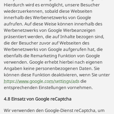
Hierdurch wird es ermöglicht, unsere Besucher
wiederzuerkennen, sobald diese Webseiten
innerhalb des Werbenetzwerks von Google
aufrufen. Auf diese Weise können innerhalb des
Werbenetzwerks von Google Werbeanzeigen
präsentiert werden, die auf Inhalte bezogen sind,
die der Besucher zuvor auf Webseiten des
Werbenetzwerks von Google aufgerufen hat, die
ebenfalls die Remarketing Funktion von Google
verwenden. Google erhebt hierbei nach eigenen
Angaben keine personenbezogenen Daten. Sie
können diese Funktion deaktivieren, wenn Sie unter
https://www.google.com/settings/ads
die
entsprechenden Einstellungen vornehmen.
4.8 Einsatz von Google reCaptcha
Wir verwenden den Google-Dienst reCaptcha, um