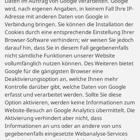
Daten im Auftrag von Google verarbeiten. Google
wird, nach eigenen Angaben, in keinem Fall Ihre IP-
Adresse mit anderen Daten von Google in
Verbindung bringen. Sie können die Installation der
Cookies durch eine entsprechende Einstellung Ihrer
Browser-Software verhindern; wir weisen Sie jedoch
darauf hin, dass Sie in diesem Fall gegebenenfalls
nicht sämtliche Funktionen unserer Website
vollumfänglich nutzen können. Des Weiteren bietet
Google für die gängigsten Browser eine
Deaktivierungsoption an, welche Ihnen mehr
Kontrolle darüber gibt, welche Daten von Google
erfasst und verarbeitet werden. Sollte Sie diese
Option aktivieren, werden keine Informationen zum
Website-Besuch an Google Analytics übermittelt. Die
Aktivierung verhindert aber nicht, dass
Informationen an uns oder an andere von uns
gegebenenfalls eingesetzte Webanalyse-Services