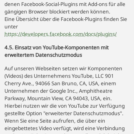
denen Facebook-Social-Plugins mit Add-ons für alle
gängigen Browser blockiert werden können.
Eine Übersicht über die Facebook-Plugins finden Sie
unter
https://developers.facebook.com/docs/plugins/
4.5. Einsatz von YouTube-Komponenten mit
erweitertem Datenschutzmodus
Auf unseren Webseiten setzen wir Komponenten
(Videos) des Unternehmens YouTube, LLC 901
Cherry Ave., 94066 San Bruno, CA, USA, einem
Unternehmen der Google Inc., Amphitheatre
Parkway, Mountain View, CA 94043, USA, ein.
Hierbei nutzen wir die von YouTube zur Verfügung
gestellte Option "erweiterter Datenschutzmodus".
Wenn Sie eine Seite aufrufen, die über ein
eingebettetes Video verfügt, wird eine Verbindung