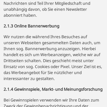
Nachrichten sind Teil Ihrer Mitgliedschaft und
unabhängig davon, ob Sie einen Newsletter
abonniert haben.
2.1.3 Online Bannerwerbung
Wir nutzen die während Ihres Besuches auf
unseren Webseiten gesammelten Daten auch, um
Ihnen sog. Bannerwerbung anzuzeigen. Hierbei
handelt es sich um Werbeanzeigen, welche wir auf
Drittseiten schalten. Dies geschieht meist unter
Einsatz von sog. Cookies oder Pixel. Unser Ziel ist es,
das Werbeangebot für Sie nützlicher und
interessanter zu gestalten.
2.1.4 Gewinnspiele, Markt- und Meinungsforschung
Bei Gewinnspielen verwenden wir Ihre Daten zum
Zweck der Gewinnbenachrichtigung und der