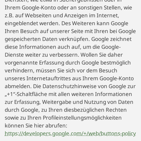
Ihrem Google-Konto oder an sonstigen Stellen, wie
z.B. auf Webseiten und Anzeigen im Internet,
eingeblendet werden. Des Weiteren kann Google
Ihren Besuch auf unserer Seite mit Ihren bei Google
gespeicherten Daten verknüpfen. Google zeichnet
diese Informationen auch auf, um die Google-
Dienste weiter zu verbessern. Wollen Sie daher
vorgenannte Erfassung durch Google bestmöglich
verhindern, müssen Sie sich vor dem Besuch
unseres Internetauftrittes aus Ihrem Google-Konto
abmelden. Die Datenschutzhinweise von Google zur
„+1“-Schaltfläche mit allen weiteren Informationen
zur Erfassung, Weitergabe und Nutzung von Daten
durch Google, zu Ihren diesbezüglichen Rechten
sowie zu Ihren Profileinstellungsmöglichkeiten
können Sie hier abrufen:
https://developers.google.com/+/web/buttons-policy