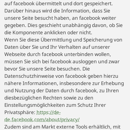
auf facebook übermittelt und dort gespeichert.
Darüber hinaus wird die Information, dass Sie
unsere Seite besucht haben, an facebook weiter
gegeben. Dies geschieht unabhängig davon, ob Sie
die Komponente anklicken oder nicht.
Wenn Sie diese Übermittlung und Speicherung von
Daten über Sie und Ihr Verhalten auf unserer
Webseite durch facebook unterbinden wollen,
müssen Sie sich bei facebook ausloggen und zwar
bevor Sie unsere Seite besuchen. Die
Datenschutzhinweise von facebook geben hierzu
nähere Informationen, insbesondere zur Erhebung
und Nutzung der Daten durch facebook, zu Ihren
diesbezüglichen Rechten sowie zu den
Einstellungsmöglichkeiten zum Schutz Ihrer
Privatsphäre:
https://de-
de.facebook.com/about/privacy/
Zudem sind am Markt externe Tools erhältlich, mit