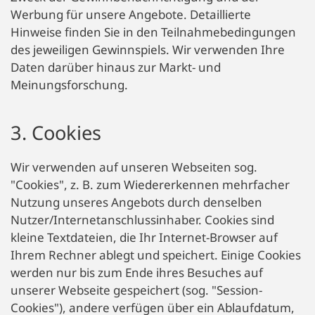
Werbung für unsere Angebote. Detaillierte
Hinweise finden Sie in den Teilnahmebedingungen
des jeweiligen Gewinnspiels. Wir verwenden Ihre
Daten darüber hinaus zur Markt- und
Meinungsforschung.
3. Cookies
Wir verwenden auf unseren Webseiten sog.
"Cookies", z. B. zum Wiedererkennen mehrfacher
Nutzung unseres Angebots durch denselben
Nutzer/Internetanschlussinhaber. Cookies sind
kleine Textdateien, die Ihr Internet-Browser auf
Ihrem Rechner ablegt und speichert. Einige Cookies
werden nur bis zum Ende ihres Besuches auf
unserer Webseite gespeichert (sog. "Session-
Cookies"), andere verfügen über ein Ablaufdatum,